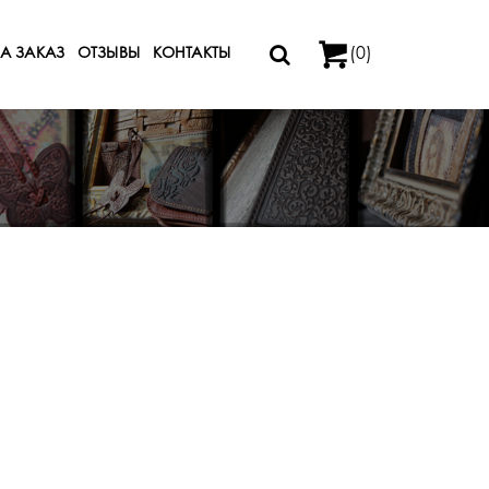
(0)
А ЗАКАЗ
ОТЗЫВЫ
КОНТАКТЫ