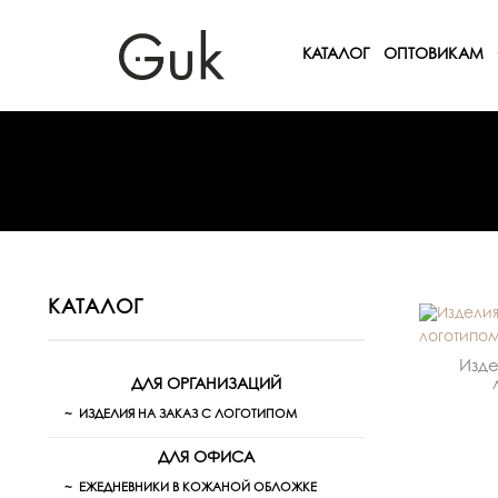
КАТАЛОГ
ОПТОВИКАМ
КАТАЛОГ
Изде
ДЛЯ ОРГАНИЗАЦИЙ
ИЗДЕЛИЯ НА ЗАКАЗ С ЛОГОТИПОМ
ДЛЯ ОФИСА
ЕЖЕДНЕВНИКИ В КОЖАНОЙ ОБЛОЖКЕ