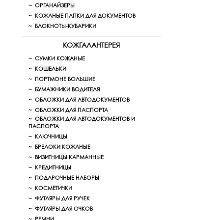
ОРГАНАЙЗЕРЫ
КОЖАНЫЕ ПАПКИ ДЛЯ ДОКУМЕНТОВ
БЛОКНОТЫ-КУБАРИКИ
КОЖГАЛАНТЕРЕЯ
СУМКИ КОЖАНЫЕ
КОШЕЛЬКИ
ПОРТМОНЕ БОЛЬШИЕ
БУМАЖНИКИ ВОДИТЕЛЯ
ОБЛОЖКИ ДЛЯ АВТОДОКУМЕНТОВ
ОБЛОЖКИ ДЛЯ ПАСПОРТА
ОБЛОЖКИ ДЛЯ АВТОДОКУМЕНТОВ И
ПАСПОРТА
КЛЮЧНИЦЫ
БРЕЛОКИ КОЖАНЫЕ
ВИЗИТНИЦЫ КАРМАННЫЕ
КРЕДИТНИЦЫ
ПОДАРОЧНЫЕ НАБОРЫ
КОСМЕТИЧКИ
ФУТЛЯРЫ ДЛЯ РУЧЕК
ФУТЛЯРЫ ДЛЯ ОЧКОВ
РЕМНИ