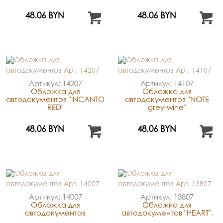
48.06 BYN
48.06 BYN
Артикул: 14207
Артикул: 14107
Обложка для
Обложка для
автодокументов "INCANTO
автодокументов "NOTE
RED"
grey-wine"
48.06 BYN
48.06 BYN
Артикул: 14007
Артикул: 13807
Обложка для
Обложка для
автодокументов
автодокументов "HEART".