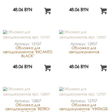
48.06 BYN
48.06 BYN
Артикул: 13107
Артикул: 12907
Обложка для
Обложка для
автодокументов "INCANTO
автодокументов
BLACK"
48.06 BYN
48.06 BYN
Артикул: 12807
Артикул: 12707
Обложка для
Обложка для
автодокументов "RETRO-
автодокументов "VINTAGE-