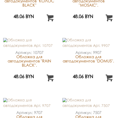
автодокументов "КОЛОС
автодокументов
BLACK"
"MOSAIC".
48.06 BYN
48.06 BYN
Артикул: 10707
Артикул: 9907
Обложка для
Обложка для
автодокументов "RAIN
автодокументов "DOMUS".
BLACK".
48.06 BYN
48.06 BYN
Артикул: 9707
Артикул: 7507
Обложка для
Обложка для