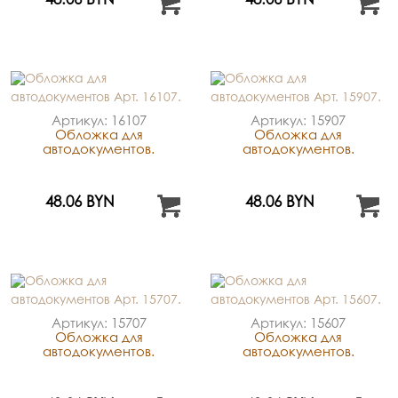
48.06 BYN
48.06 BYN
Артикул: 16107
Артикул: 15907
Обложка для
Обложка для
автодокументов.
автодокументов.
48.06 BYN
48.06 BYN
Артикул: 15707
Артикул: 15607
Обложка для
Обложка для
автодокументов.
автодокументов.