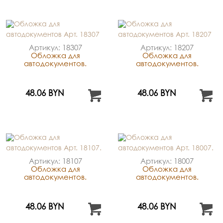
Артикул: 18307
Артикул: 18207
Обложка для
Обложка для
автодокументов.
автодокументов.
48.06 BYN
48.06 BYN
Артикул: 18107
Артикул: 18007
Обложка для
Обложка для
автодокументов.
автодокументов.
48.06 BYN
48.06 BYN