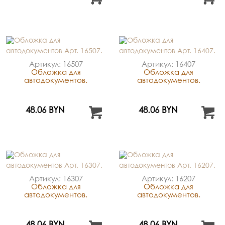
Артикул: 16507
Артикул: 16407
Обложка для
Обложка для
автодокументов.
автодокументов.
48.06 BYN
48.06 BYN
Артикул: 16307
Артикул: 16207
Обложка для
Обложка для
автодокументов.
автодокументов.