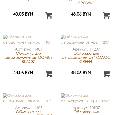
BROWN"
40.05 BYN
48.06 BYN
Артикул: 11407
Артикул: 11207
Обложка для
Обложка для
автодокументов "DOMUS
автодокументов "КОЛОС
BLACK"
GREEN"
48.06 BYN
48.06 BYN
Артикул: 11107
Артикул: 10907
Обложка для
Обложка для