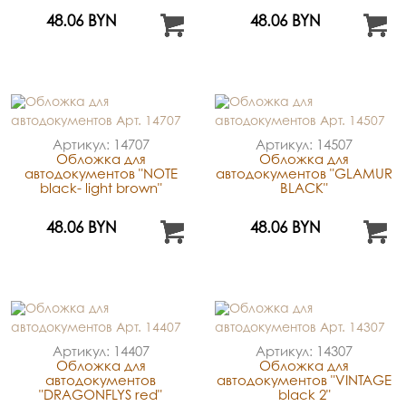
48.06 BYN
48.06 BYN
Артикул: 14707
Артикул: 14507
Обложка для
Обложка для
автодокументов "NOTE
автодокументов "GLAMUR
black- light brown"
BLACK"
48.06 BYN
48.06 BYN
Артикул: 14407
Артикул: 14307
Обложка для
Обложка для
автодокументов
автодокументов "VINTAGE
"DRAGONFLYS red"
black 2"