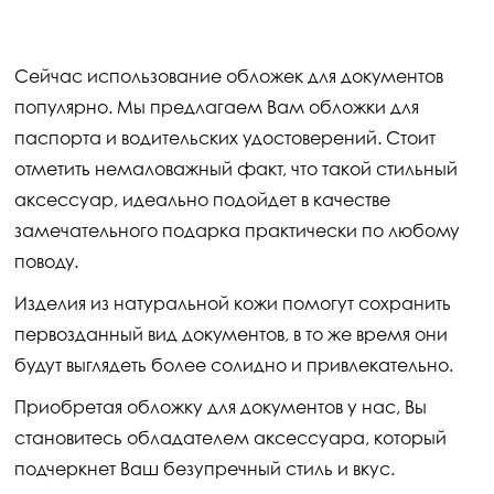
Сейчас использование обложек для документов
популярно. Мы предлагаем Вам обложки для
паспорта и водительских удостоверений. Стоит
отметить немаловажный факт, что такой стильный
аксессуар, идеально подойдет в качестве
замечательного подарка практически по любому
поводу.
Изделия из натуральной кожи помогут сохранить
первозданный вид документов, в то же время они
будут выглядеть более солидно и привлекательно.
Приобретая обложку для документов у нас, Вы
становитесь обладателем аксессуара, который
подчеркнет Ваш безупречный стиль и вкус.