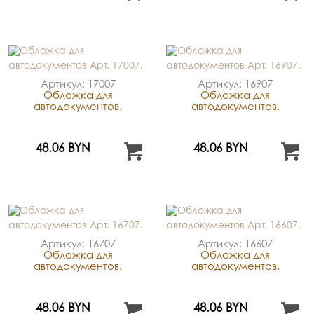
Артикул: 17007
Артикул: 16907
Обложка для
Обложка для
автодокументов.
автодокументов.
48.06 BYN
48.06 BYN
Артикул: 16707
Артикул: 16607
Обложка для
Обложка для
автодокументов.
автодокументов.
48.06 BYN
48.06 BYN