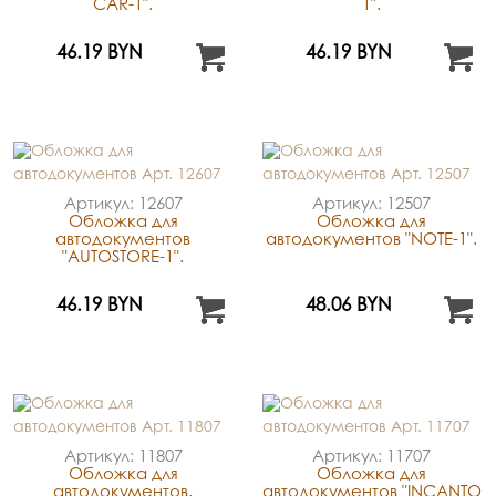
CAR-1".
1".
46.19 BYN
46.19 BYN
Артикул: 12607
Артикул: 12507
Обложка для
Обложка для
автодокументов
автодокументов "NOTE-1".
"AUTOSTORE-1".
46.19 BYN
48.06 BYN
Артикул: 11807
Артикул: 11707
Обложка для
Обложка для
автодокументов.
автодокументов "INCANTO