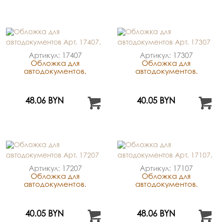
Артикул: 17407
Артикул: 17307
Обложка для
Обложка для
автодокументов.
автодокументов.
48.06 BYN
40.05 BYN
Артикул: 17207
Артикул: 17107
Обложка для
Обложка для
автодокументов.
автодокументов.
40.05 BYN
48.06 BYN