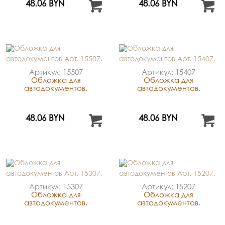
48.06 BYN
48.06 BYN
Артикул: 15507
Артикул: 15407
Обложка для
Обложка для
автодокументов.
автодокументов.
48.06 BYN
48.06 BYN
Артикул: 15307
Артикул: 15207
Обложка для
Обложка для
автодокументов.
автодокументов.