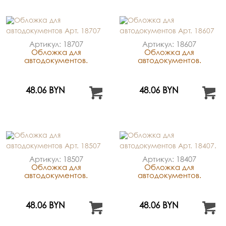
Артикул: 18707
Артикул: 18607
Обложка для
Обложка для
автодокументов.
автодокументов.
48.06 BYN
48.06 BYN
Артикул: 18507
Артикул: 18407
Обложка для
Обложка для
автодокументов.
автодокументов.
48.06 BYN
48.06 BYN