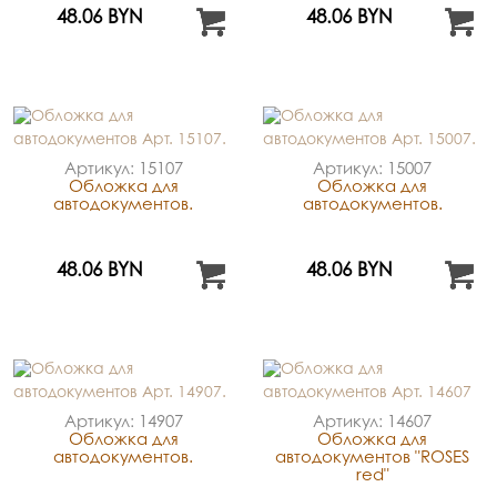
48.06 BYN
48.06 BYN
Артикул: 15107
Артикул: 15007
Обложка для
Обложка для
автодокументов.
автодокументов.
48.06 BYN
48.06 BYN
Артикул: 14907
Артикул: 14607
Обложка для
Обложка для
автодокументов.
автодокументов "ROSES
red"