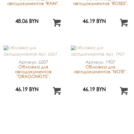
автодокументов "RAIN".
автодокументов "ROSES".
48.06 BYN
46.19 BYN
Артикул: 6207
Артикул: 1907
Обложка для
Обложка для
автодокументов
автодокументов "NOTE".
"DRAGONFLYS".
46.19 BYN
46.19 BYN