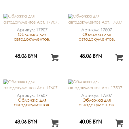
Артикул: 17907
Артикул: 17807
Обложка для
Обложка для
автодокументов.
автодокументов.
48.06 BYN
48.06 BYN
Артикул: 17607
Артикул: 17507
Обложка для
Обложка для
автодокументов.
автодокументов.
48.06 BYN
40.05 BYN