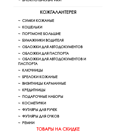
БЛОКНОТЫ-КУБАРИКИ
КОЖГАЛАНТЕРЕЯ
СУМКИ КОЖАНЫЕ
КОШЕЛЬКИ
ПОРТМОНЕ БОЛЬШИЕ
БУМАЖНИКИ ВОДИТЕЛЯ
ОБЛОЖКИ ДЛЯ АВТОДОКУМЕНТОВ
ОБЛОЖКИ ДЛЯ ПАСПОРТА
ОБЛОЖКИ ДЛЯ АВТОДОКУМЕНТОВ И
ПАСПОРТА
КЛЮЧНИЦЫ
БРЕЛОКИ КОЖАНЫЕ
ВИЗИТНИЦЫ КАРМАННЫЕ
КРЕДИТНИЦЫ
ПОДАРОЧНЫЕ НАБОРЫ
КОСМЕТИЧКИ
ФУТЛЯРЫ ДЛЯ РУЧЕК
ФУТЛЯРЫ ДЛЯ ОЧКОВ
РЕМНИ
ТОВАРЫ НА СКИДКЕ