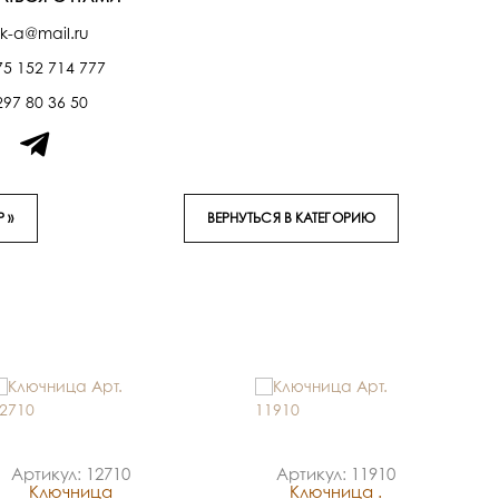
k-a@mail.ru
75 152 714 777
297 80 36 50
 »
ВЕРНУТЬСЯ В КАТЕГОРИЮ
Артикул: 12710
Артикул: 11910
Ключница
Ключница .