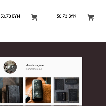
50.73 BYN
50.73 BYN