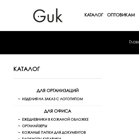
КАТАЛОГ
ОПТОВИКАМ
Глав
КАТАЛОГ
ДЛЯ ОРГАНИЗАЦИЙ
ИЗДЕЛИЯ НА ЗАКАЗ С ЛОГОТИПОМ
ДЛЯ ОФИСА
ЕЖЕДНЕВНИКИ В КОЖАНОЙ ОБЛОЖКЕ
ОРГАНАЙЗЕРЫ
КОЖАНЫЕ ПАПКИ ДЛЯ ДОКУМЕНТОВ