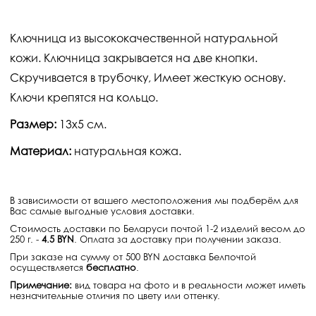
Ключница из высококачественной натуральной
кожи. Ключница закрывается на две кнопки.
Скручивается в трубочку, Имеет жесткую основу.
Ключи крепятся на кольцо.
Размер:
13х5 см.
Материал:
натуральная кожа.
В зависимости от вашего местоположения мы подберём для
Вас самые выгодные условия доставки.
Стоимость доставки по Беларуси почтой 1-2 изделий весом до
250 г. -
4.5 BYN
. Оплата за доставку при получении заказа.
При заказе на сумму от 500 BYN доставка Белпочтой
осуществляется
бесплатно
.
Примечание:
вид товара на фото и в реальности может иметь
незначительные отличия по цвету или оттенку.