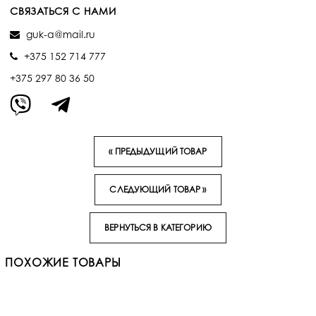
СВЯЗАТЬСЯ С НАМИ
guk-a@mail.ru
+375 152 714 777
+375 297 80 36 50
« ПРЕДЫДУЩИЙ ТОВАР
СЛЕДУЮЩИЙ ТОВАР »
ВЕРНУТЬСЯ В КАТЕГОРИЮ
ПОХОЖИЕ ТОВАРЫ