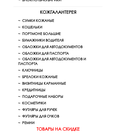
БЛОКНОТЫ-КУБАРИКИ
КОЖГАЛАНТЕРЕЯ
СУМКИ КОЖАНЫЕ
КОШЕЛЬКИ
ПОРТМОНЕ БОЛЬШИЕ
БУМАЖНИКИ ВОДИТЕЛЯ
ОБЛОЖКИ ДЛЯ АВТОДОКУМЕНТОВ
ОБЛОЖКИ ДЛЯ ПАСПОРТА
ОБЛОЖКИ ДЛЯ АВТОДОКУМЕНТОВ И
ПАСПОРТА
КЛЮЧНИЦЫ
БРЕЛОКИ КОЖАНЫЕ
ВИЗИТНИЦЫ КАРМАННЫЕ
КРЕДИТНИЦЫ
ПОДАРОЧНЫЕ НАБОРЫ
КОСМЕТИЧКИ
ФУТЛЯРЫ ДЛЯ РУЧЕК
ФУТЛЯРЫ ДЛЯ ОЧКОВ
РЕМНИ
ТОВАРЫ НА СКИДКЕ