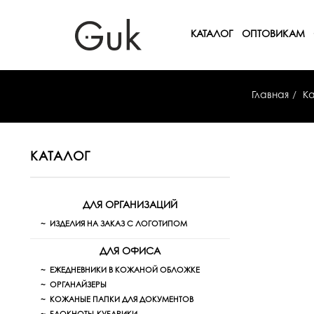
КАТАЛОГ
ОПТОВИКАМ
Главная
Ка
КАТАЛОГ
ДЛЯ ОРГАНИЗАЦИЙ
ИЗДЕЛИЯ НА ЗАКАЗ С ЛОГОТИПОМ
ДЛЯ ОФИСА
ЕЖЕДНЕВНИКИ В КОЖАНОЙ ОБЛОЖКЕ
ОРГАНАЙЗЕРЫ
КОЖАНЫЕ ПАПКИ ДЛЯ ДОКУМЕНТОВ