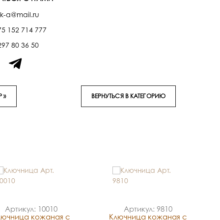
k-a@mail.ru
75 152 714 777
297 80 36 50
 »
ВЕРНУТЬСЯ В КАТЕГОРИЮ
Артикул: 10010
Артикул: 9810
лючница кожаная с
Ключница кожаная с