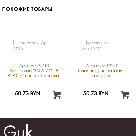
ПОХОЖИЕ ТОВАРЫ
Артикул: 9710
Артикул: 13210
Ключница "GLAMOUR
Ключница кожаная с
BLACK" с карабинами.
кольцом.
50.73 BYN
50.73 BYN