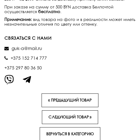
При заказе на сумму от 500 BYN доставка Белпочтой
осуществляется
бесплатно
.
Примечание:
вид товара на фото и в реальности может иметь
незначительные отличия по цвету или оттенку.
СВЯЗАТЬСЯ С НАМИ
guk-a@mail.ru
+375 152 714 777
+375 297 80 36 50
« ПРЕДЫДУЩИЙ ТОВАР
СЛЕДУЮЩИЙ ТОВАР »
ВЕРНУТЬСЯ В КАТЕГОРИЮ