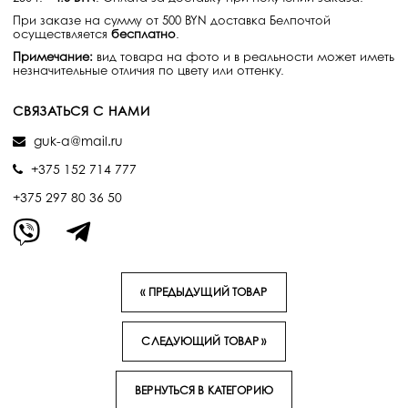
При заказе на сумму от 500 BYN доставка Белпочтой
осуществляется
бесплатно
.
Примечание:
вид товара на фото и в реальности может иметь
незначительные отличия по цвету или оттенку.
СВЯЗАТЬСЯ С НАМИ
guk-a@mail.ru
+375 152 714 777
+375 297 80 36 50
« ПРЕДЫДУЩИЙ ТОВАР
СЛЕДУЮЩИЙ ТОВАР »
ВЕРНУТЬСЯ В КАТЕГОРИЮ