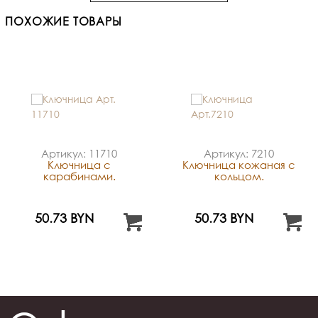
ПОХОЖИЕ ТОВАРЫ
Артикул: 11710
Артикул: 7210
Ключница с
Ключница кожаная с
карабинами.
кольцом.
50.73 BYN
50.73 BYN